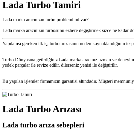
Lada Turbo Tamiri
Lada marka aracınızın turbo problemi mi var?
Lada marka aracınızın turbosunu ezbere değiştirmek sizce ne kadar d
Yapılamsı gereken ilk iş; turbo arızasının neden kaynaklandığının tesp
Turbo Dünyasına getirdiğiniz Lada marka aracınız uzman ve deneyimli ka
yedek parçalar ile revize edilir, dilerseniz yenisi ile değiştirilir.
Bu yapılan işlemler firmamızın garantisi altındadır. Müşteri memnuniyet
Lada Turbo Arızası
Lada turbo arıza sebepleri