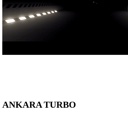
ANKARA TURBO